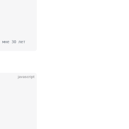
 мне 30 лет
javascript